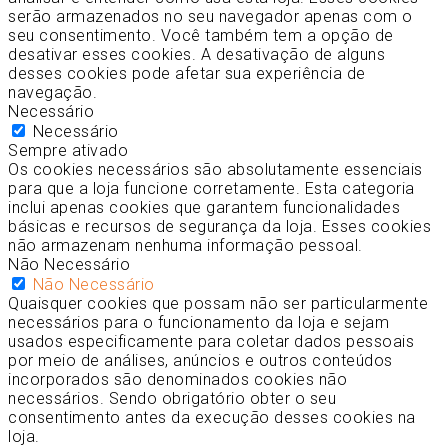
serão armazenados no seu navegador apenas com o
seu consentimento. Você também tem a opção de
desativar esses cookies. A desativação de alguns
desses cookies pode afetar sua experiência de
navegação.
Necessário
Necessário
Sempre ativado
Os cookies necessários são absolutamente essenciais
para que a loja funcione corretamente. Esta categoria
inclui apenas cookies que garantem funcionalidades
básicas e recursos de segurança da loja. Esses cookies
não armazenam nenhuma informação pessoal.
Não Necessário
Não Necessário
Quaisquer cookies que possam não ser particularmente
necessários para o funcionamento da loja e sejam
usados especificamente para coletar dados pessoais
por meio de análises, anúncios e outros conteúdos
incorporados são denominados cookies não
necessários. Sendo obrigatório obter o seu
consentimento antes da execução desses cookies na
loja.