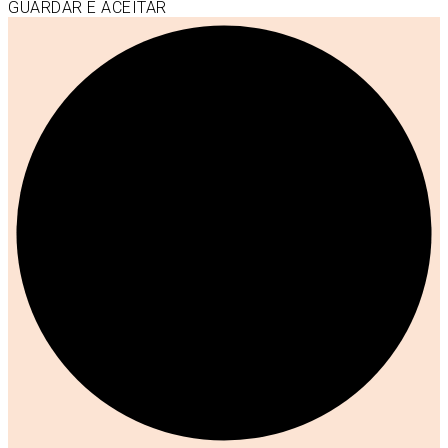
GUARDAR E ACEITAR