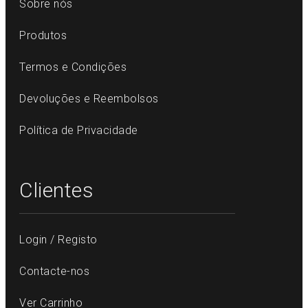
Sobre nós
Produtos
Termos e Condições
Devoluções e Reembolsos
Política de Privacidade
Clientes
Login / Registo
Contacte-nos
Ver Carrinho