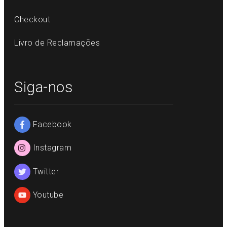
Checkout
Livro de Reclamações
Siga-nos
Facebook
Instagram
Twitter
Youtube