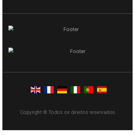
Copyright © Todos os direitos reservados