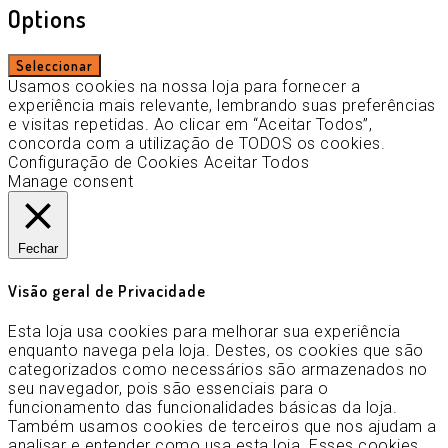
Options
Seleccionar
Usamos cookies na nossa loja para fornecer a
experiência mais relevante, lembrando suas preferências
e visitas repetidas. Ao clicar em “Aceitar Todos”,
concorda com a utilização de TODOS os cookies.
Configuração de Cookies
Aceitar Todos
Manage consent
Fechar
Visão geral de Privacidade
Esta loja usa cookies para melhorar sua experiência
enquanto navega pela loja. Destes, os cookies que são
categorizados como necessários são armazenados no
seu navegador, pois são essenciais para o
funcionamento das funcionalidades básicas da loja.
Também usamos cookies de terceiros que nos ajudam a
analisar e entender como usa esta loja. Esses cookies