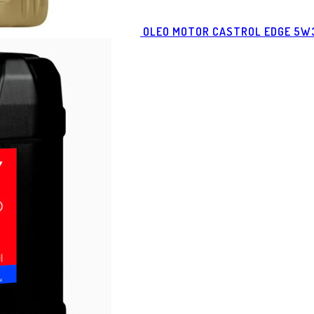
OLEO MOTOR CASTROL EDGE 5W3