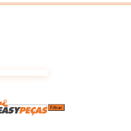
Filtrar