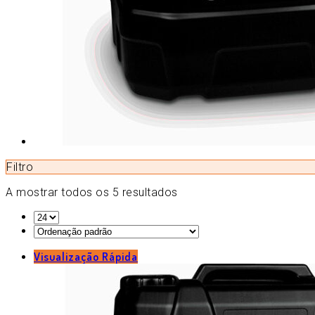
Filtro
A mostrar todos os 5 resultados
Visualização Rápida