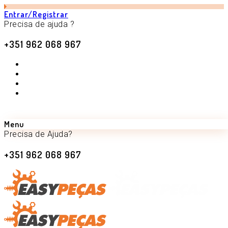
Entrar/Registrar
Precisa de ajuda ?
+351 962 068 967
Menu
Precisa de Ajuda?
+351 962 068 967