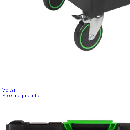
Voltar
Próximo produto