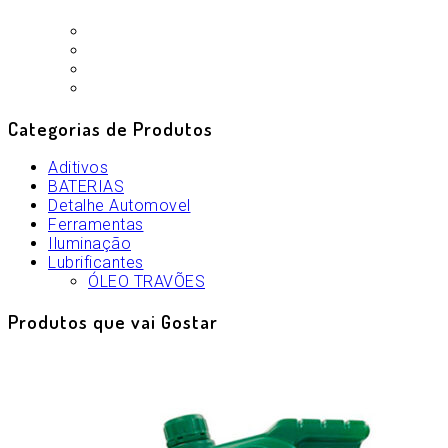
Categorias de Produtos
Aditivos
BATERIAS
Detalhe Automovel
Ferramentas
Iluminação
Lubrificantes
ÓLEO TRAVÕES
Produtos que vai Gostar