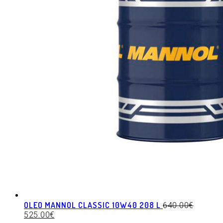
OLEO MANNOL CLASSIC 10W40 208 L
640.00
€
525.00
€