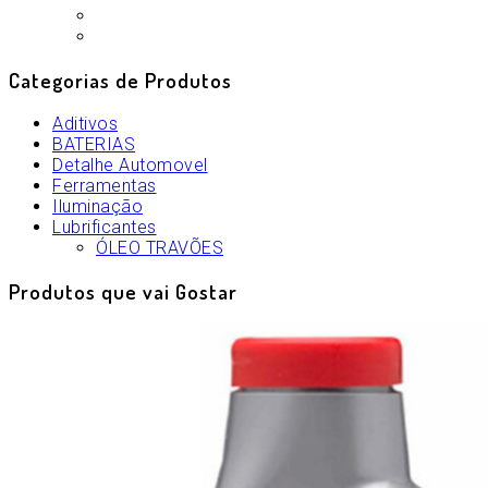
Categorias de Produtos
Aditivos
BATERIAS
Detalhe Automovel
Ferramentas
Iluminação
Lubrificantes
ÓLEO TRAVÕES
Produtos que vai Gostar