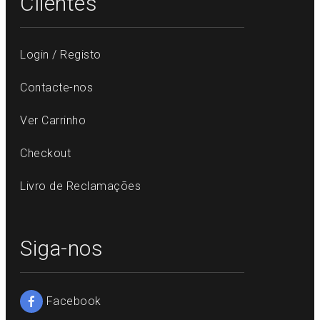
Clientes
Login / Registo
Contacte-nos
Ver Carrinho
Checkout
Livro de Reclamações
Siga-nos
Facebook