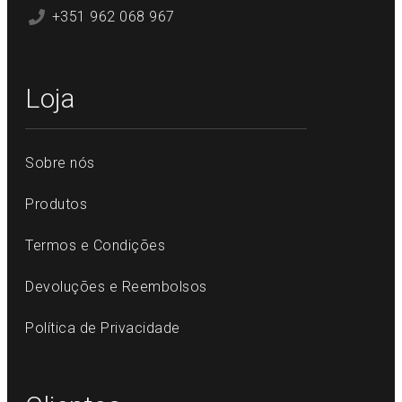
+351 962 068 967
Loja
Sobre nós
Produtos
Termos e Condições
Devoluções e Reembolsos
Política de Privacidade