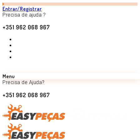
Entrar/Registrar
Precisa de ajuda ?
+351 962 068 967
Menu
Precisa de Ajuda?
+351 962 068 967