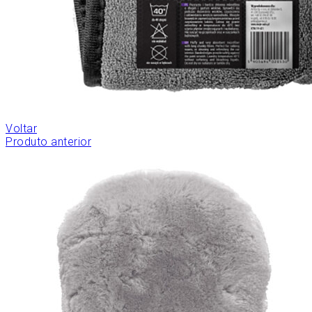
Voltar
Produto anterior