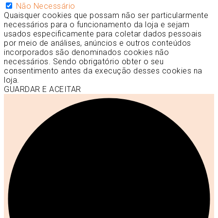
Não Necessário
Quaisquer cookies que possam não ser particularmente
necessários para o funcionamento da loja e sejam
usados especificamente para coletar dados pessoais
por meio de análises, anúncios e outros conteúdos
incorporados são denominados cookies não
necessários. Sendo obrigatório obter o seu
consentimento antes da execução desses cookies na
loja.
GUARDAR E ACEITAR