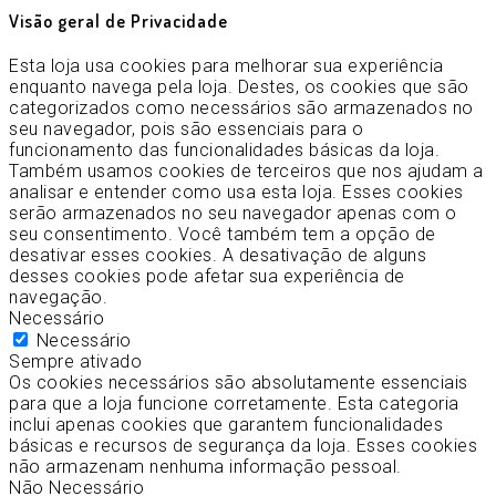
Visão geral de Privacidade
Esta loja usa cookies para melhorar sua experiência
enquanto navega pela loja. Destes, os cookies que são
categorizados como necessários são armazenados no
seu navegador, pois são essenciais para o
funcionamento das funcionalidades básicas da loja.
Também usamos cookies de terceiros que nos ajudam a
analisar e entender como usa esta loja. Esses cookies
serão armazenados no seu navegador apenas com o
seu consentimento. Você também tem a opção de
desativar esses cookies. A desativação de alguns
desses cookies pode afetar sua experiência de
navegação.
Necessário
Necessário
Sempre ativado
Os cookies necessários são absolutamente essenciais
para que a loja funcione corretamente. Esta categoria
inclui apenas cookies que garantem funcionalidades
básicas e recursos de segurança da loja. Esses cookies
não armazenam nenhuma informação pessoal.
Não Necessário