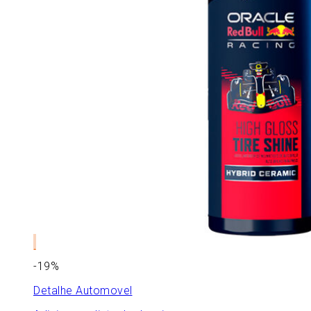
-19%
Detalhe Automovel