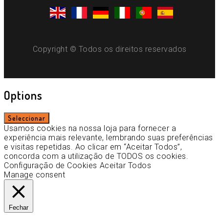
Copyright © Todos os direitos reservados
Options
Seleccionar
Usamos cookies na nossa loja para fornecer a
experiência mais relevante, lembrando suas preferências
e visitas repetidas. Ao clicar em “Aceitar Todos”,
concorda com a utilização de TODOS os cookies.
Configuração de Cookies
Aceitar Todos
Manage consent
Fechar