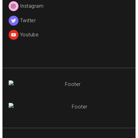
Instagram
Twitter
Youtube