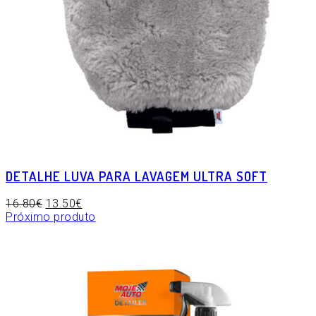
DETALHE LUVA PARA LAVAGEM ULTRA SOFT
16.80
€
13.50
€
Próximo produto