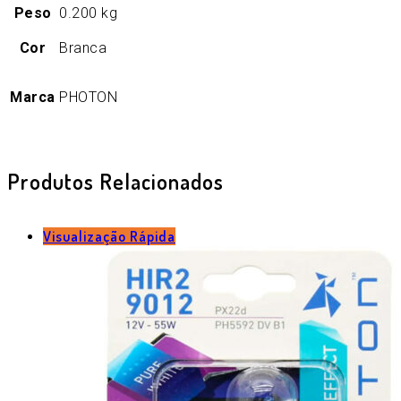
Peso
0.200 kg
Cor
Branca
Marca
PHOTON
Produtos Relacionados
Visualização Rápida