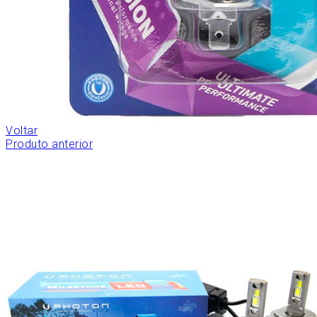
Voltar
Produto anterior