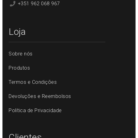
+351 962 068 967
Loja
Sobre nós
Produtos
Termos e Condições
Devoluções e Reembolsos
Política de Privacidade
Clientes