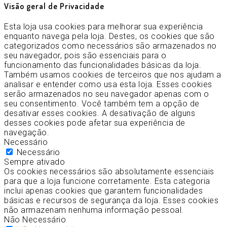
Visão geral de Privacidade
Esta loja usa cookies para melhorar sua experiência
enquanto navega pela loja. Destes, os cookies que são
categorizados como necessários são armazenados no
seu navegador, pois são essenciais para o
funcionamento das funcionalidades básicas da loja.
Também usamos cookies de terceiros que nos ajudam a
analisar e entender como usa esta loja. Esses cookies
serão armazenados no seu navegador apenas com o
seu consentimento. Você também tem a opção de
desativar esses cookies. A desativação de alguns
desses cookies pode afetar sua experiência de
navegação.
Necessário
Necessário
Sempre ativado
Os cookies necessários são absolutamente essenciais
para que a loja funcione corretamente. Esta categoria
inclui apenas cookies que garantem funcionalidades
básicas e recursos de segurança da loja. Esses cookies
não armazenam nenhuma informação pessoal.
Não Necessário