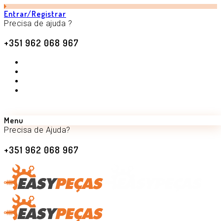
Entrar/Registrar
Precisa de ajuda ?
+351 962 068 967
Menu
Precisa de Ajuda?
+351 962 068 967