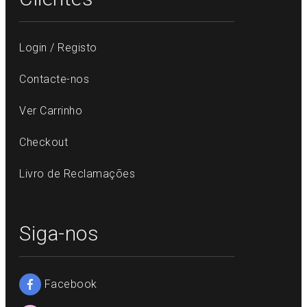
Login / Registo
Contacte-nos
Ver Carrinho
Checkout
Livro de Reclamações
Siga-nos
Facebook