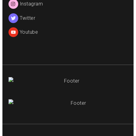
Instagram
Twitter
Youtube