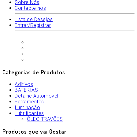
Sobre Nós
Contacte-nos
Lista de Desejos
Entrar/Registrar
Categorias de Produtos
Aditivos
BATERIAS
Detalhe Automovel
Ferramentas
Iluminação
Lubrificantes
ÓLEO TRAVÕES
Produtos que vai Gostar