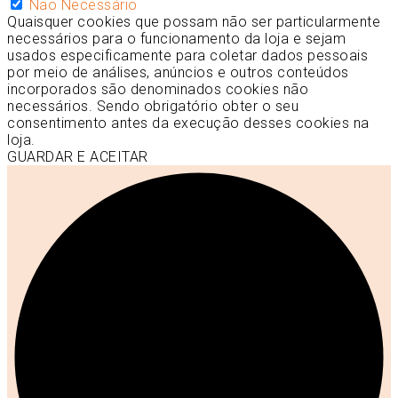
Não Necessário
Quaisquer cookies que possam não ser particularmente
necessários para o funcionamento da loja e sejam
usados especificamente para coletar dados pessoais
por meio de análises, anúncios e outros conteúdos
incorporados são denominados cookies não
necessários. Sendo obrigatório obter o seu
consentimento antes da execução desses cookies na
loja.
GUARDAR E ACEITAR