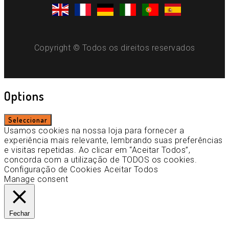
Copyright © Todos os direitos reservados
Options
Seleccionar
Usamos cookies na nossa loja para fornecer a
experiência mais relevante, lembrando suas preferências
e visitas repetidas. Ao clicar em “Aceitar Todos”,
concorda com a utilização de TODOS os cookies.
Configuração de Cookies
Aceitar Todos
Manage consent
Fechar