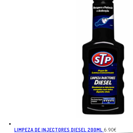
LIMPEZA DE INJECTORES DIESEL 200ML
6.90
€