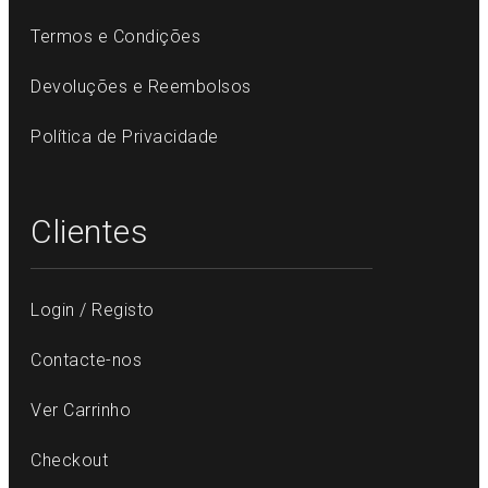
Termos e Condições
Devoluções e Reembolsos
Política de Privacidade
Clientes
Login / Registo
Contacte-nos
Ver Carrinho
Checkout