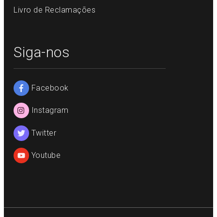
Livro de Reclamações
Siga-nos
Facebook
Instagram
Twitter
Youtube