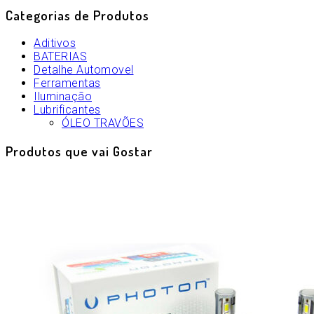
Categorias de Produtos
Aditivos
BATERIAS
Detalhe Automovel
Ferramentas
Iluminação
Lubrificantes
ÓLEO TRAVÕES
Produtos que vai Gostar