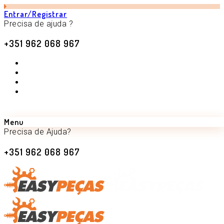
Entrar/Registrar
Precisa de ajuda ?
+351 962 068 967
Menu
Precisa de Ajuda?
+351 962 068 967