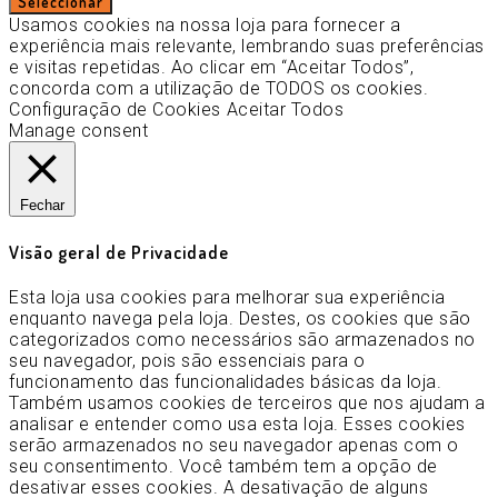
Seleccionar
Usamos cookies na nossa loja para fornecer a
experiência mais relevante, lembrando suas preferências
e visitas repetidas. Ao clicar em “Aceitar Todos”,
concorda com a utilização de TODOS os cookies.
Configuração de Cookies
Aceitar Todos
Manage consent
Fechar
Visão geral de Privacidade
Esta loja usa cookies para melhorar sua experiência
enquanto navega pela loja. Destes, os cookies que são
categorizados como necessários são armazenados no
seu navegador, pois são essenciais para o
funcionamento das funcionalidades básicas da loja.
Também usamos cookies de terceiros que nos ajudam a
analisar e entender como usa esta loja. Esses cookies
serão armazenados no seu navegador apenas com o
seu consentimento. Você também tem a opção de
desativar esses cookies. A desativação de alguns