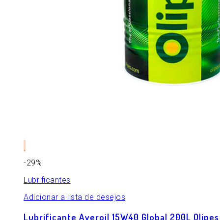
-29%
Lubrificantes
Adicionar a lista de desejos
Lubrificante Averoil 15W40 Global 200L Olipes