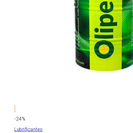
-24%
Lubrificantes