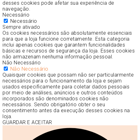
desses cookies pode afetar sua experiência de
navegação.
Necessário
Necessário
Sempre ativado
Os cookies necessários são absolutamente essenciais
para que a loja funcione corretamente. Esta categoria
inclui apenas cookies que garantem funcionalidades
básicas e recursos de segurança da loja. Esses cookies
não armazenam nenhuma informação pessoal.
Não Necessário
Não Necessário
Quaisquer cookies que possam não ser particularmente
necessários para o funcionamento da loja e sejam
usados especificamente para coletar dados pessoais
por meio de análises, anúncios e outros conteúdos
incorporados são denominados cookies não
necessários. Sendo obrigatório obter o seu
consentimento antes da execução desses cookies na
loja.
GUARDAR E ACEITAR