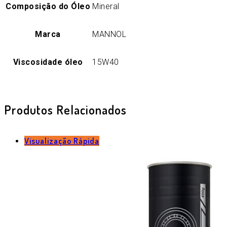
Composição do Óleo
Mineral
Marca
MANNOL
Viscosidade óleo
15W40
Produtos Relacionados
Visualização Rápida